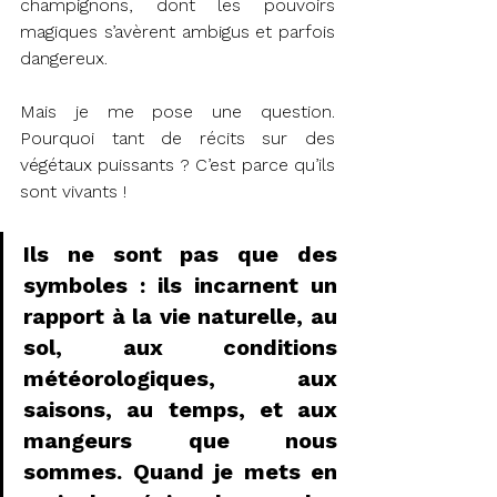
champignons, dont les pouvoirs 
magiques s’avèrent ambigus et parfois 
dangereux.
Mais je me pose une question. 
Pourquoi tant de récits sur des 
végétaux puissants ? C’est parce qu’ils 
sont vivants !
Ils ne sont pas que des 
symboles : ils incarnent un 
rapport à la vie naturelle, au 
sol, aux conditions 
météorologiques, aux 
saisons, au temps, et aux 
mangeurs que nous 
sommes. Quand je mets en 