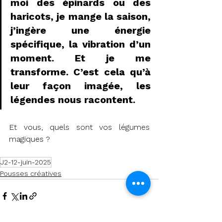
moi des épinards ou des 
haricots, je mange la saison, 
j’ingère une énergie 
spécifique, la vibration d’un 
moment. Et je me 
transforme. C’est cela qu’à 
leur façon imagée, les 
légendes nous racontent.
Et vous, quels sont vos légumes 
magiques ?
J2-12-juin-2025
Pousses créatives