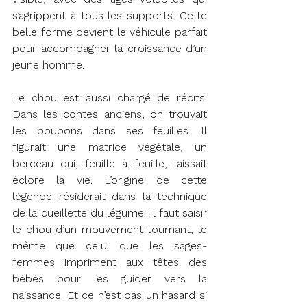
s’agrippent à tous les supports. Cette 
belle forme devient le véhicule parfait 
pour accompagner la croissance d’un 
jeune homme.
Le chou est aussi chargé de récits. 
Dans les contes anciens, on trouvait 
les poupons dans ses feuilles. Il 
figurait une matrice végétale, un 
berceau qui, feuille à feuille, laissait 
éclore la vie. L’origine de cette 
légende résiderait dans la technique 
de la cueillette du légume. Il faut saisir 
le chou d’un mouvement tournant, le 
même que celui que les sages-
femmes impriment aux têtes des 
bébés pour les guider vers la 
naissance. Et ce n’est pas un hasard si 