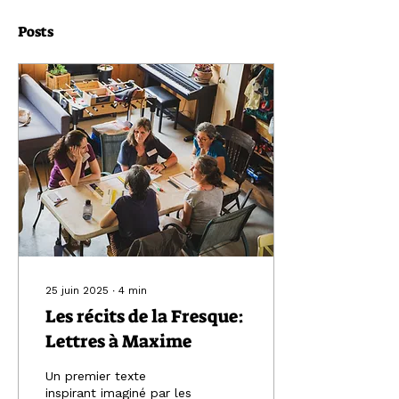
Posts
25 juin 2025
∙
4
min
Les récits de la Fresque:
Lettres à Maxime
Un premier texte
inspirant imaginé par les