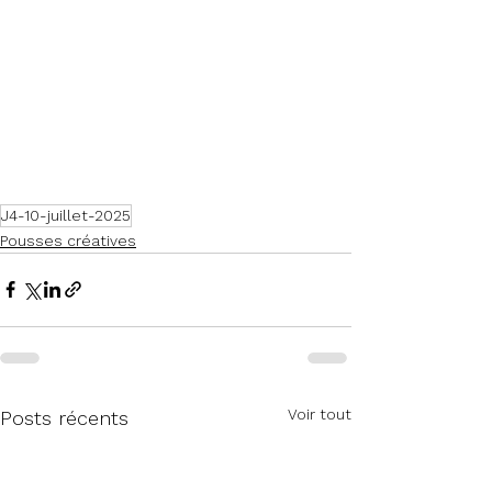
J4-10-juillet-2025
Pousses créatives
Voir tout
Posts récents