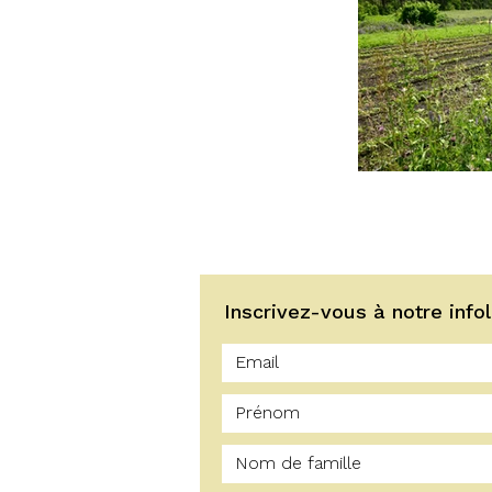
Inscrivez-vous à notre infol